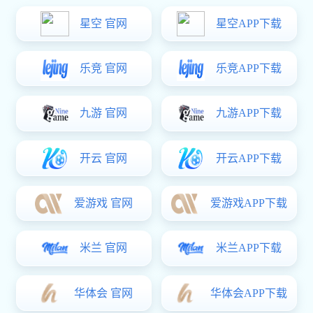
联系豪门国际
员工风采
豪门国际: 公司篮球比赛
豪门国际: 公司旅行
豪门国际: 公司拓展
豪门国际: 公司年会
豪门国际: 公司年会
豪门国际: 公司年会
<
1
2
>